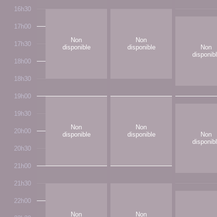
16h30
17h00
Non
Non
17h30
disponible
disponible
Non
disponib
18h00
18h30
19h00
19h30
Non
Non
20h00
disponible
disponible
Non
disponib
20h30
21h00
21h30
22h00
Non
Non