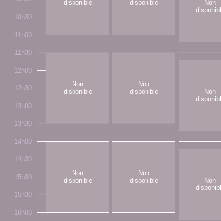
disponible
disponible
Non
disponib
10h30
11h00
11h30
12h00
Non
Non
12h30
disponible
disponible
Non
disponib
13h00
13h30
14h00
14h30
Non
Non
15h00
disponible
disponible
Non
disponib
15h30
16h00